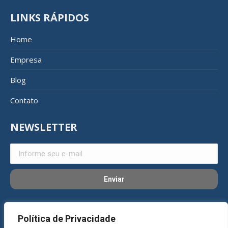
LINKS RÁPIDOS
Home
Empresa
Blog
Contato
NEWSLETTER
REDES SOCIAIS
Política de Privacidade