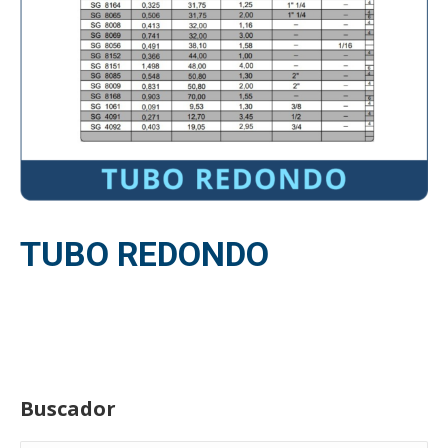
TUBO REDONDO
Buscador