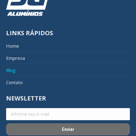
LINKS RÁPIDOS
Home
Empresa
Blog
Contato
NEWSLETTER