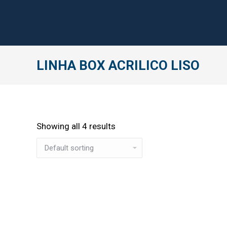
LINHA BOX ACRILICO LISO
Showing all 4 results