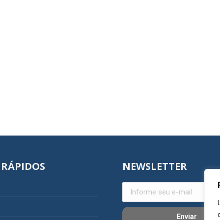
 RÁPIDOS
NEWSLETTER