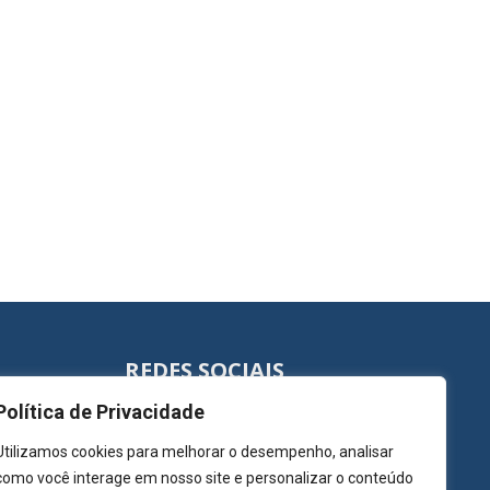
REDES SOCIAIS
Política de Privacidade
Utilizamos cookies para melhorar o desempenho, analisar
como você interage em nosso site e personalizar o conteúdo