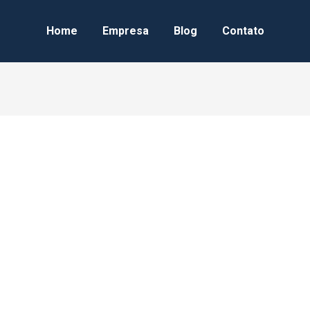
Home
Empresa
Blog
Contato