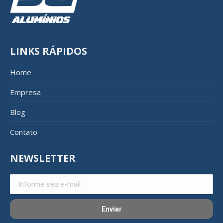
LINKS RÁPIDOS
Home
Empresa
Blog
Contato
NEWSLETTER