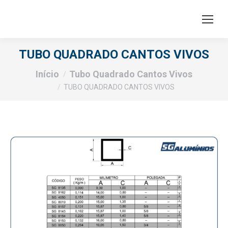
TUBO QUADRADO CANTOS VIVOS
Você está aqui:
Início
Tubo Quadrado Cantos Vivos
TUBO QUADRADO CANTOS VIVOS