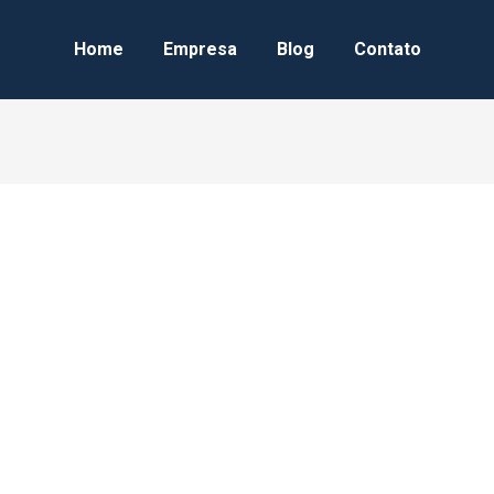
Home
Empresa
Blog
Contato