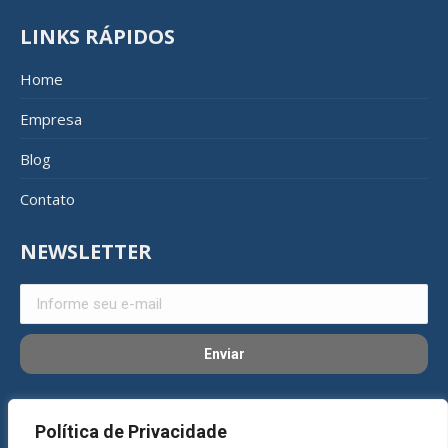
LINKS RÁPIDOS
Home
Empresa
Blog
Contato
NEWSLETTER
REDES SOCIAIS
Política de Privacidade