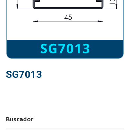
SG7013
Buscador