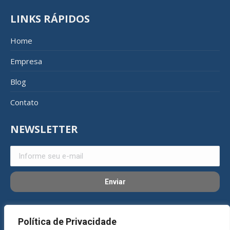
LINKS RÁPIDOS
Home
Empresa
Blog
Contato
NEWSLETTER
REDES SOCIAIS
Política de Privacidade