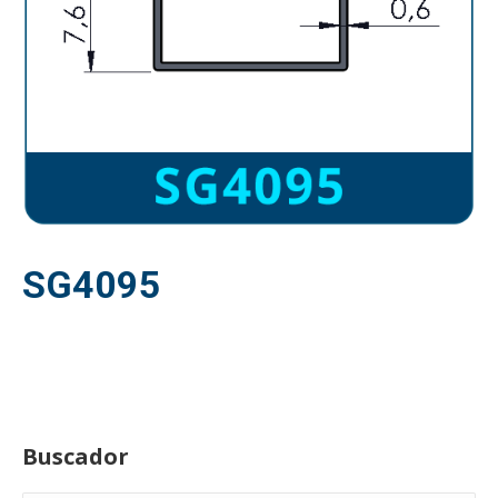
SG4095
Buscador