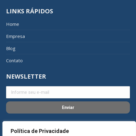
LINKS RÁPIDOS
Home
Empresa
Blog
Contato
NEWSLETTER
REDES SOCIAIS
Política de Privacidade