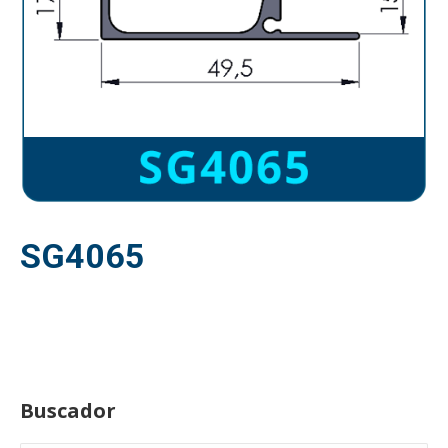
SG4065
Buscador