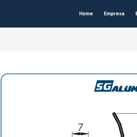
Home
Empresa