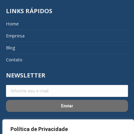
LINKS RÁPIDOS
Home
Empresa
Blog
Contato
NEWSLETTER
REDES SOCIAIS
Política de Privacidade