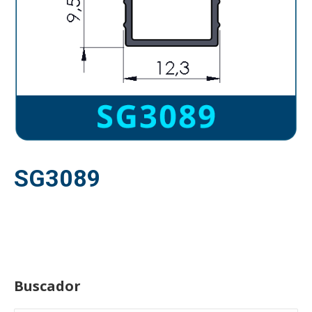
SG3089
Buscador