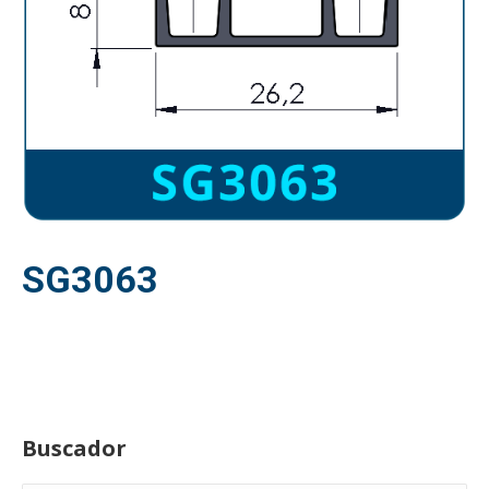
SG3063
Buscador