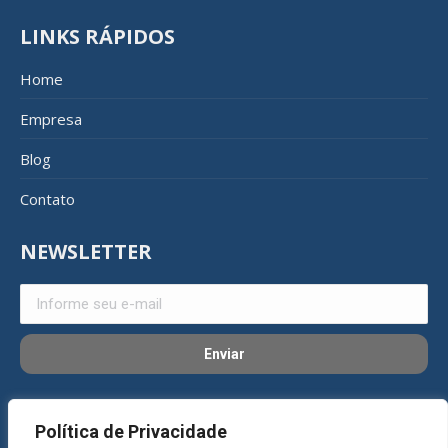
LINKS RÁPIDOS
Home
Empresa
Blog
Contato
NEWSLETTER
REDES SOCIAIS
Política de Privacidade