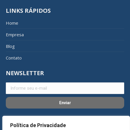
LINKS RÁPIDOS
Home
Empresa
Blog
Contato
NEWSLETTER
REDES SOCIAIS
Política de Privacidade