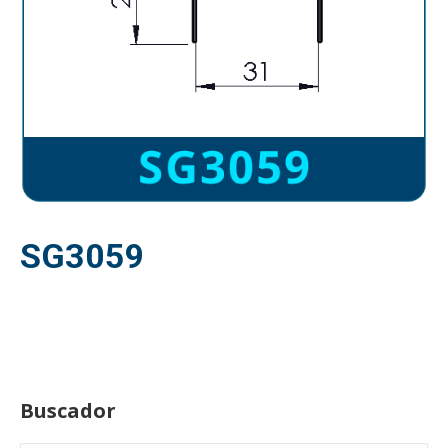
SG3059
Buscador