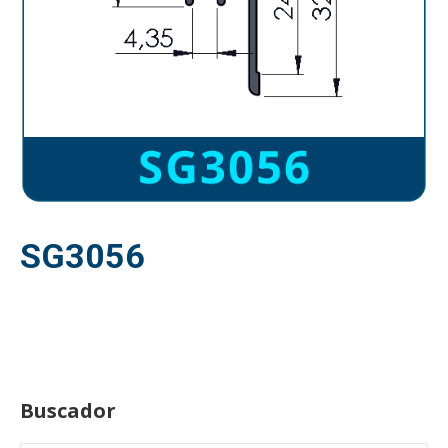
SG3056
Buscador