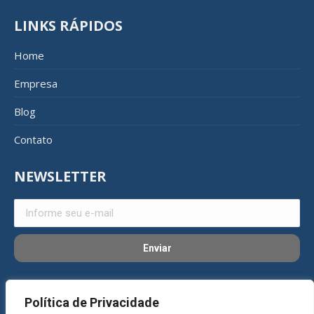
LINKS RÁPIDOS
Home
Empresa
Blog
Contato
NEWSLETTER
REDES SOCIAIS
Política de Privacidade