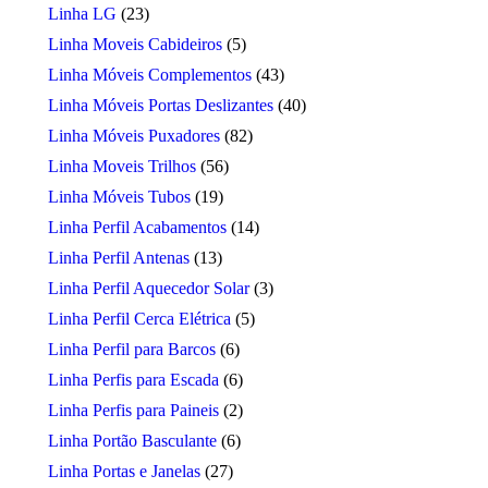
Linha LG
(23)
Linha Moveis Cabideiros
(5)
Linha Móveis Complementos
(43)
Linha Móveis Portas Deslizantes
(40)
Linha Móveis Puxadores
(82)
Linha Moveis Trilhos
(56)
Linha Móveis Tubos
(19)
Linha Perfil Acabamentos
(14)
Linha Perfil Antenas
(13)
Linha Perfil Aquecedor Solar
(3)
Linha Perfil Cerca Elétrica
(5)
Linha Perfil para Barcos
(6)
Linha Perfis para Escada
(6)
Linha Perfis para Paineis
(2)
Linha Portão Basculante
(6)
Linha Portas e Janelas
(27)