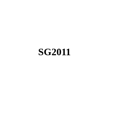
SG2011