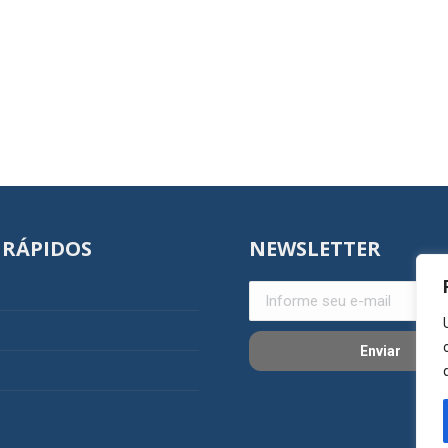
 RÁPIDOS
NEWSLETTER