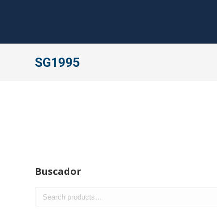
SG1995
Buscador