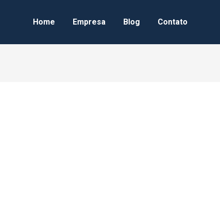
Home
Empresa
Blog
Contato