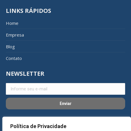
LINKS RÁPIDOS
Home
Empresa
Blog
Contato
NEWSLETTER
REDES SOCIAIS
Política de Privacidade