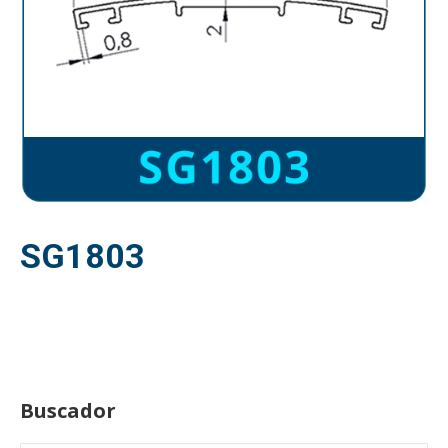
SG1803
Buscador