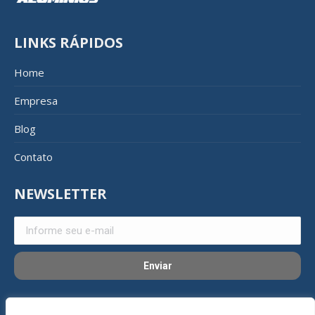
LINKS RÁPIDOS
Home
Empresa
Blog
Contato
NEWSLETTER
REDES SOCIAIS