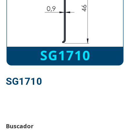
SG1710
Buscador