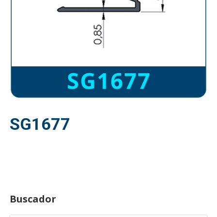
SG1677
Buscador