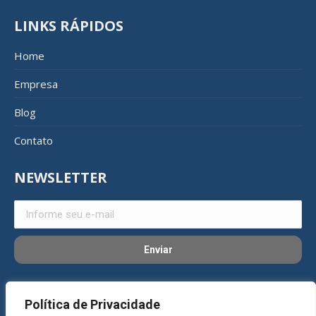
LINKS RÁPIDOS
Home
Empresa
Blog
Contato
NEWSLETTER
REDES SOCIAIS
Política de Privacidade