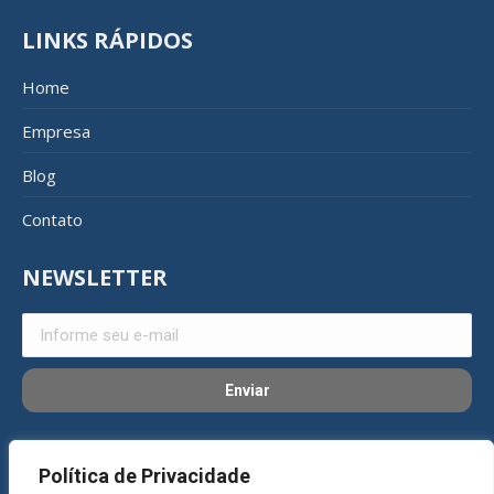
LINKS RÁPIDOS
Home
Empresa
Blog
Contato
NEWSLETTER
REDES SOCIAIS
Política de Privacidade