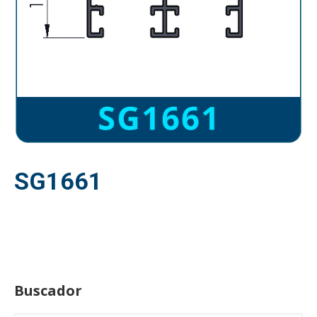
SG1661
Buscador