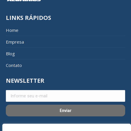
LINKS RÁPIDOS
Home
Empresa
Blog
Contato
NEWSLETTER
REDES SOCIAIS