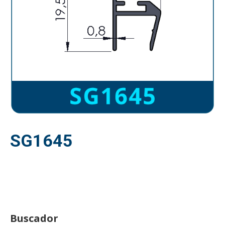
SG1645
Buscador