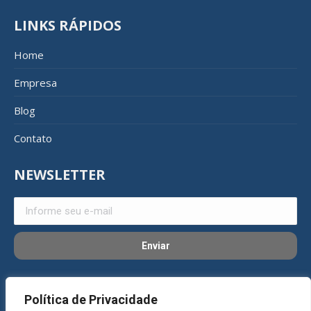
LINKS RÁPIDOS
Home
Empresa
Blog
Contato
NEWSLETTER
REDES SOCIAIS
Política de Privacidade