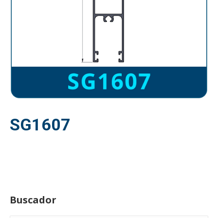
SG1607
Buscador