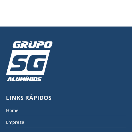
LINKS RÁPIDOS
Home
Empresa