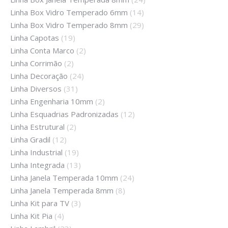
Linha Box Vidro Temperado 6mm
(14)
Linha Box Vidro Temperado 8mm
(29)
Linha Capotas
(19)
Linha Conta Marco
(2)
Linha Corrimão
(2)
Linha Decoração
(24)
Linha Diversos
(31)
Linha Engenharia 10mm
(2)
Linha Esquadrias Padronizadas
(12)
Linha Estrutural
(2)
Linha Gradil
(12)
Linha Industrial
(19)
Linha Integrada
(13)
Linha Janela Temperada 10mm
(24)
Linha Janela Temperada 8mm
(8)
Linha Kit para TV
(3)
Linha Kit Pia
(4)