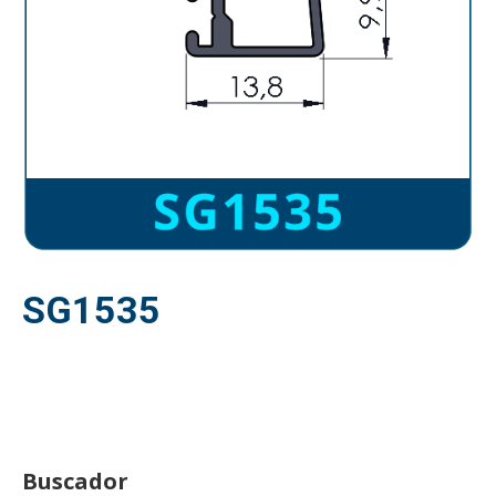
SG1535
Buscador