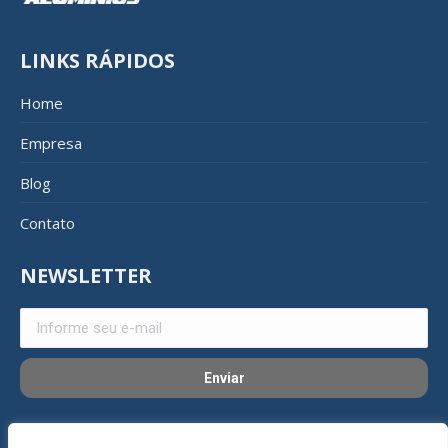
LINKS RÁPIDOS
Home
Empresa
Blog
Contato
NEWSLETTER
REDES SOCIAIS