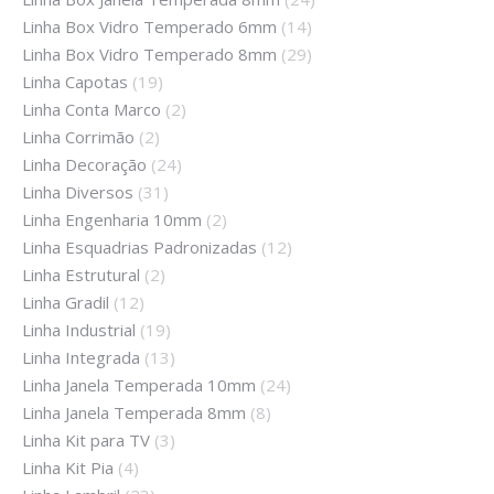
Linha Box Vidro Temperado 6mm
(14)
Linha Box Vidro Temperado 8mm
(29)
Linha Capotas
(19)
Linha Conta Marco
(2)
Linha Corrimão
(2)
Linha Decoração
(24)
Linha Diversos
(31)
Linha Engenharia 10mm
(2)
Linha Esquadrias Padronizadas
(12)
Linha Estrutural
(2)
Linha Gradil
(12)
Linha Industrial
(19)
Linha Integrada
(13)
Linha Janela Temperada 10mm
(24)
Linha Janela Temperada 8mm
(8)
Linha Kit para TV
(3)
Linha Kit Pia
(4)