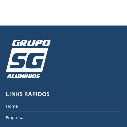
LINKS RÁPIDOS
Home
Empresa