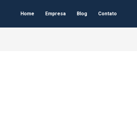
Home
Empresa
Blog
Contato