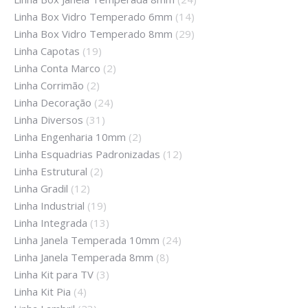
Linha Box Vidro Temperado 6mm
(14)
Linha Box Vidro Temperado 8mm
(29)
Linha Capotas
(19)
Linha Conta Marco
(2)
Linha Corrimão
(2)
Linha Decoração
(24)
Linha Diversos
(31)
Linha Engenharia 10mm
(2)
Linha Esquadrias Padronizadas
(12)
Linha Estrutural
(2)
Linha Gradil
(12)
Linha Industrial
(19)
Linha Integrada
(13)
Linha Janela Temperada 10mm
(24)
Linha Janela Temperada 8mm
(8)
Linha Kit para TV
(3)
Linha Kit Pia
(4)