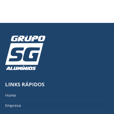
LINKS RÁPIDOS
Home
Empresa