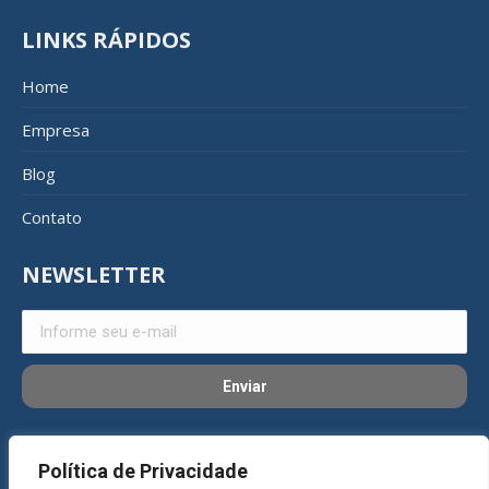
LINKS RÁPIDOS
Home
Empresa
Blog
Contato
NEWSLETTER
REDES SOCIAIS
Política de Privacidade