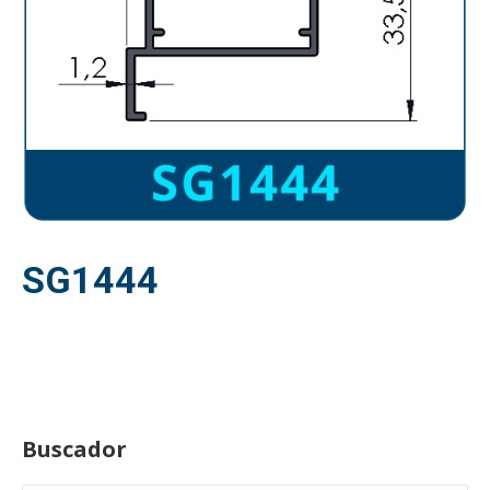
SG1444
Buscador