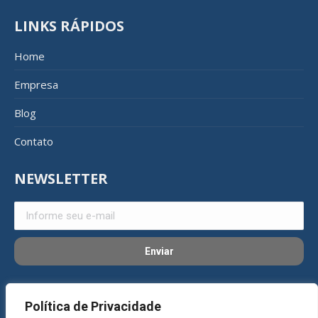
LINKS RÁPIDOS
Home
Empresa
Blog
Contato
NEWSLETTER
REDES SOCIAIS
Política de Privacidade