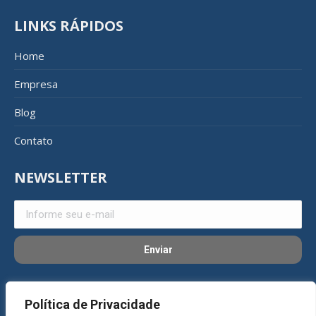
LINKS RÁPIDOS
Home
Empresa
Blog
Contato
NEWSLETTER
REDES SOCIAIS
Política de Privacidade