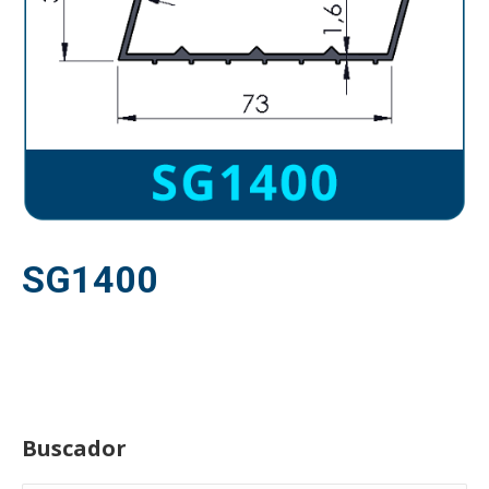
SG1400
Buscador