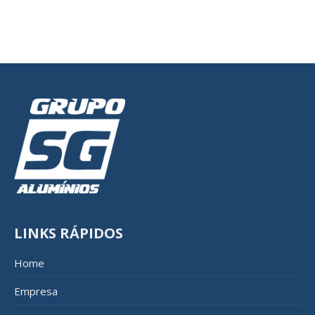
LINKS RÁPIDOS
Home
Empresa