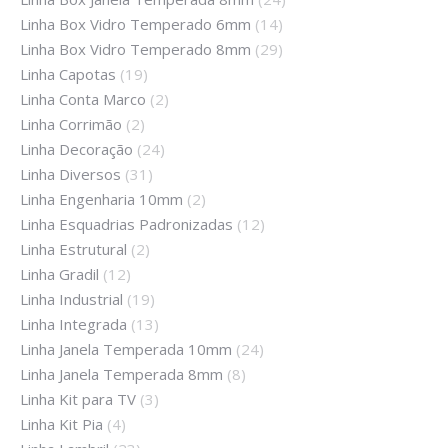
Linha Box Vidro Temperado 6mm
(14)
Linha Box Vidro Temperado 8mm
(29)
Linha Capotas
(19)
Linha Conta Marco
(2)
Linha Corrimão
(2)
Linha Decoração
(24)
Linha Diversos
(31)
Linha Engenharia 10mm
(2)
Linha Esquadrias Padronizadas
(12)
Linha Estrutural
(2)
Linha Gradil
(12)
Linha Industrial
(19)
Linha Integrada
(13)
Linha Janela Temperada 10mm
(24)
Linha Janela Temperada 8mm
(8)
Linha Kit para TV
(3)
Linha Kit Pia
(4)