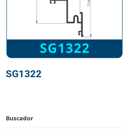
SG1322
Buscador