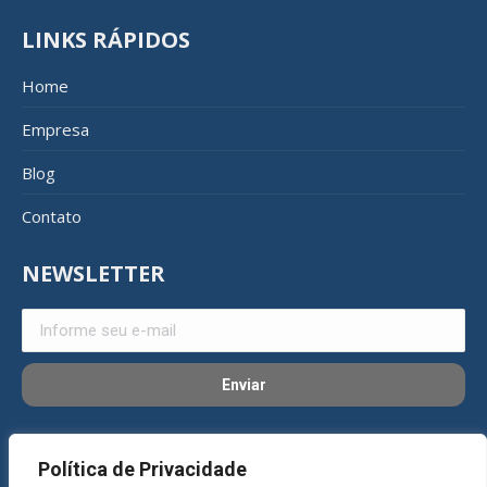
LINKS RÁPIDOS
Home
Empresa
Blog
Contato
NEWSLETTER
REDES SOCIAIS
Política de Privacidade