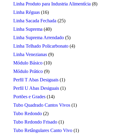
Linha Produto para Industria Alimentícia
(8)
Linha Réguas
(16)
Linha Sacada Fechada
(25)
Linha Suprema
(40)
Linha Suprema Arrendado
(5)
Linha Telhado Policarbonato
(4)
Linha Venezianas
(9)
Módulo Básico
(10)
Módulo Prático
(9)
Perfil T Abas Desiguais
(1)
Perfil U Abas Desiguais
(1)
Portões e Grades
(14)
Tubo Quadrado Cantos Vivos
(1)
Tubo Redondo
(2)
Tubo Redondo Frisado
(1)
Tubo Retângulares Canto Vivo
(1)