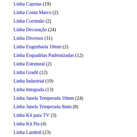
Linha Capotas
(19)
Linha Conta Marco
(2)
Linha Corrimão
(2)
Linha Decoração
(24)
Linha Diversos
(31)
Linha Engenharia 10mm
(2)
Linha Esquadrias Padronizadas
(12)
Linha Estrutural
(2)
Linha Gradil
(12)
Linha Industrial
(19)
Linha Integrada
(13)
Linha Janela Temperada 10mm
(24)
Linha Janela Temperada 8mm
(8)
Linha Kit para TV
(3)
Linha Kit Pia
(4)
Linha Lambril
(23)