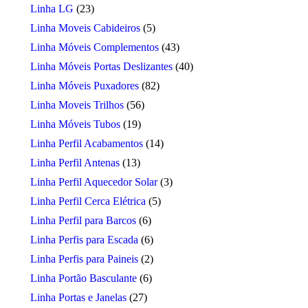
Linha LG
(23)
Linha Moveis Cabideiros
(5)
Linha Móveis Complementos
(43)
Linha Móveis Portas Deslizantes
(40)
Linha Móveis Puxadores
(82)
Linha Moveis Trilhos
(56)
Linha Móveis Tubos
(19)
Linha Perfil Acabamentos
(14)
Linha Perfil Antenas
(13)
Linha Perfil Aquecedor Solar
(3)
Linha Perfil Cerca Elétrica
(5)
Linha Perfil para Barcos
(6)
Linha Perfis para Escada
(6)
Linha Perfis para Paineis
(2)
Linha Portão Basculante
(6)
Linha Portas e Janelas
(27)