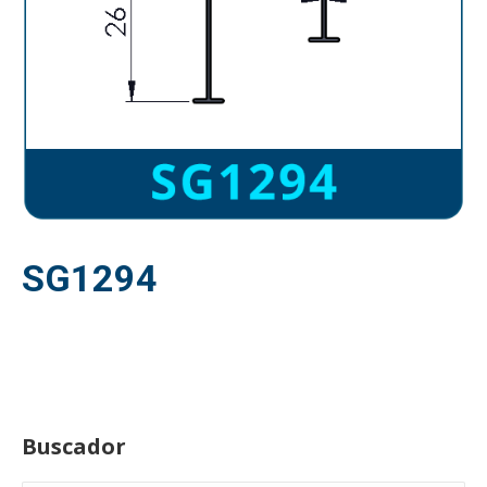
SG1294
Buscador