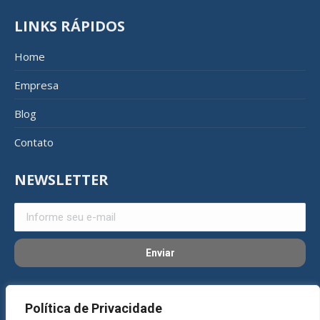
LINKS RÁPIDOS
Home
Empresa
Blog
Contato
NEWSLETTER
REDES SOCIAIS
Política de Privacidade