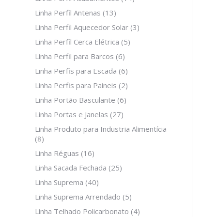
Linha Perfil Antenas
(13)
Linha Perfil Aquecedor Solar
(3)
Linha Perfil Cerca Elétrica
(5)
Linha Perfil para Barcos
(6)
Linha Perfis para Escada
(6)
Linha Perfis para Paineis
(2)
Linha Portão Basculante
(6)
Linha Portas e Janelas
(27)
Linha Produto para Industria Alimentícia
(8)
Linha Réguas
(16)
Linha Sacada Fechada
(25)
Linha Suprema
(40)
Linha Suprema Arrendado
(5)
Linha Telhado Policarbonato
(4)