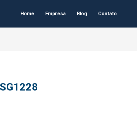
Home
Empresa
Blog
Contato
SG1228