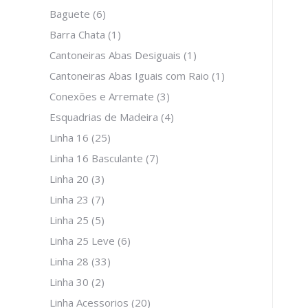
Baguete
(6)
Barra Chata
(1)
Cantoneiras Abas Desiguais
(1)
Cantoneiras Abas Iguais com Raio
(1)
Conexões e Arremate
(3)
Esquadrias de Madeira
(4)
Linha 16
(25)
Linha 16 Basculante
(7)
Linha 20
(3)
Linha 23
(7)
Linha 25
(5)
Linha 25 Leve
(6)
Linha 28
(33)
Linha 30
(2)
Linha Acessorios
(20)