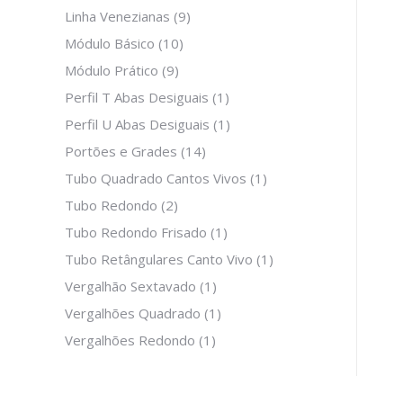
Linha Venezianas
(9)
Módulo Básico
(10)
Módulo Prático
(9)
Perfil T Abas Desiguais
(1)
Perfil U Abas Desiguais
(1)
Portões e Grades
(14)
Tubo Quadrado Cantos Vivos
(1)
Tubo Redondo
(2)
Tubo Redondo Frisado
(1)
Tubo Retângulares Canto Vivo
(1)
Vergalhão Sextavado
(1)
Vergalhões Quadrado
(1)
Vergalhões Redondo
(1)