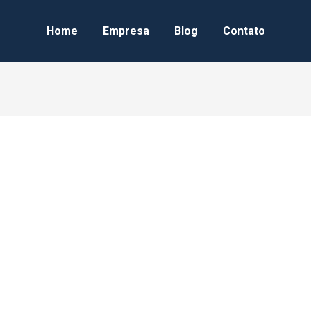
Home
Empresa
Blog
Contato