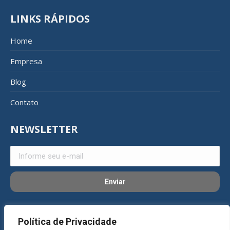
LINKS RÁPIDOS
Home
Empresa
Blog
Contato
NEWSLETTER
REDES SOCIAIS
Política de Privacidade