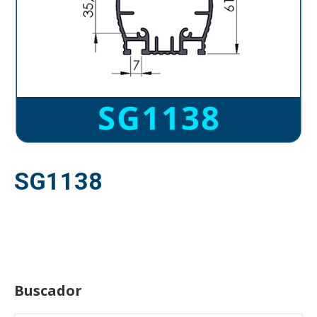
SG1138
Buscador