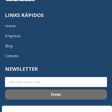
LINKS RÁPIDOS
Home
Empresa
Blog
Contato
NEWSLETTER
REDES SOCIAIS