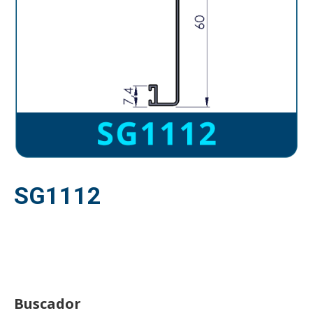
SG1112
Buscador