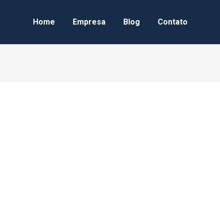
Home
Empresa
Blog
Contato