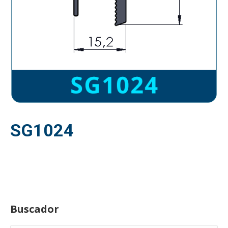
SG1024
Buscador