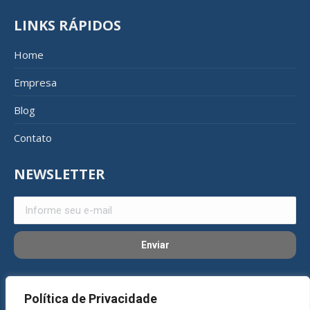
LINKS RÁPIDOS
Home
Empresa
Blog
Contato
NEWSLETTER
REDES SOCIAIS
Política de Privacidade